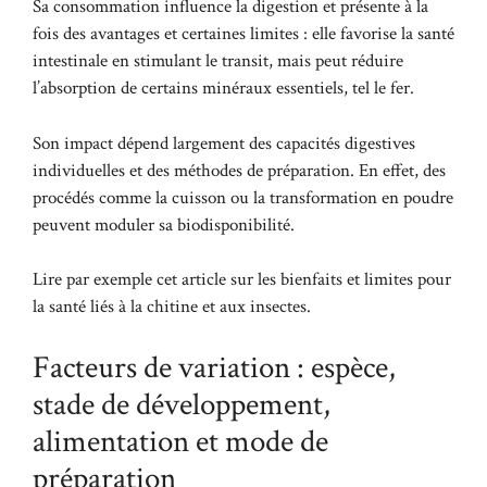
Sa consommation influence la digestion et présente à la
fois des avantages et certaines limites : elle favorise la santé
intestinale en stimulant le transit, mais peut réduire
l’absorption de certains minéraux essentiels, tel le fer.
Son impact dépend largement des capacités digestives
individuelles et des méthodes de préparation. En effet, des
procédés comme la cuisson ou la transformation en poudre
peuvent moduler sa biodisponibilité.
Lire par exemple cet article sur les
bienfaits et limites pour
la santé
liés à la chitine et aux insectes.
Facteurs de variation : espèce,
stade de développement,
alimentation et mode de
préparation