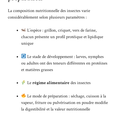
La composition nutritionnelle des insectes varie
considérablement selon plusieurs paramètres :
L’espèce : grillon, criquet, vers de farine,
chacun présente un profil protéique et lipidique
unique
Le stade de développement : larves, nymphes
ou adultes ont des teneurs différentes en protéines
et matières grasses
Le
régime alimentaire
des insectes
Le mode de préparation : séchage, cuisson à la
vapeur, friture ou pulvérisation en poudre modifie
la digestibilité et la valeur nutritionnelle