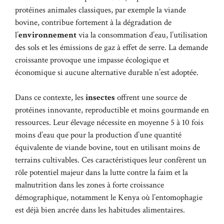
protéines animales classiques, par exemple la viande
bovine, contribue fortement à la dégradation de
l’
environnement
via la consommation d’eau, l’utilisation
des sols et les émissions de gaz à effet de serre. La demande
croissante provoque une impasse écologique et
économique si aucune alternative durable n’est adoptée.
Dans ce contexte, les
insectes
offrent une source de
protéines innovante, reproductible et moins gourmande en
ressources. Leur élevage nécessite en moyenne 5 à 10 fois
moins d’eau que pour la production d’une quantité
équivalente de viande bovine, tout en utilisant moins de
terrains cultivables. Ces caractéristiques leur confèrent un
rôle potentiel majeur dans la lutte contre la faim et la
malnutrition dans les zones à forte croissance
démographique, notamment le Kenya où l’entomophagie
est déjà bien ancrée dans les habitudes alimentaires.