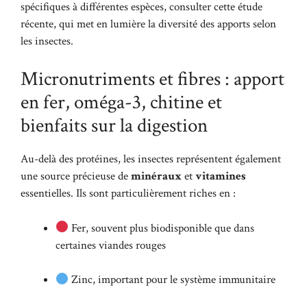
spécifiques à différentes espèces, consulter
cette étude
récente
, qui met en lumière la diversité des apports selon
les insectes.
Micronutriments et fibres : apport
en fer, oméga-3, chitine et
bienfaits sur la digestion
Au-delà des protéines, les insectes représentent également
une source précieuse de
minéraux
et
vitamines
essentielles. Ils sont particulièrement riches en :
Fer, souvent plus biodisponible que dans
certaines viandes rouges
Zinc, important pour le système immunitaire