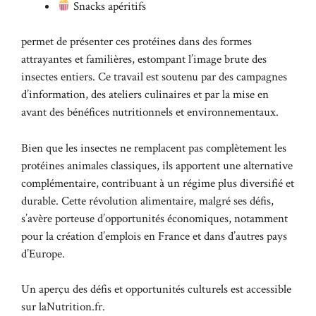
Snacks apéritifs
permet de présenter ces protéines dans des formes
attrayantes et familières, estompant l’image brute des
insectes entiers. Ce travail est soutenu par des campagnes
d’information, des ateliers culinaires et par la mise en
avant des bénéfices nutritionnels et environnementaux.
Bien que les insectes ne remplacent pas complètement les
protéines animales classiques, ils apportent une alternative
complémentaire, contribuant à un régime plus diversifié et
durable. Cette révolution alimentaire, malgré ses défis,
s’avère porteuse d’opportunités économiques, notamment
pour la création d’emplois en France et dans d’autres pays
d’Europe.
Un aperçu des défis et opportunités culturels est accessible
sur
laNutrition.fr
.