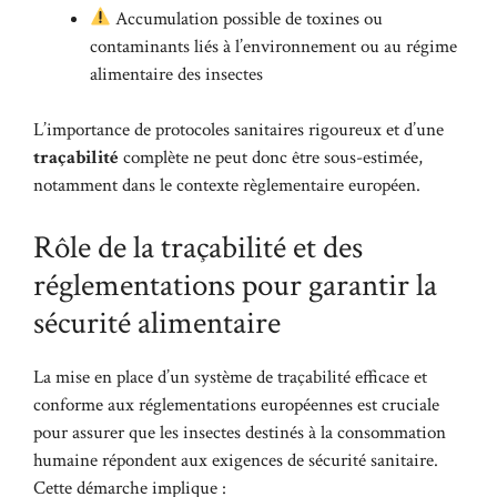
Accumulation possible de toxines ou
contaminants liés à l’environnement ou au régime
alimentaire des insectes
L’importance de protocoles sanitaires rigoureux et d’une
traçabilité
complète ne peut donc être sous-estimée,
notamment dans le contexte règlementaire européen.
Rôle de la traçabilité et des
réglementations pour garantir la
sécurité alimentaire
La mise en place d’un système de traçabilité efficace et
conforme aux réglementations européennes est cruciale
pour assurer que les insectes destinés à la consommation
humaine répondent aux exigences de sécurité sanitaire.
Cette démarche implique :