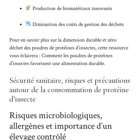
Production de biomatériaux innovants
Diminution des coûts de gestion des déchets
Pour en savoir plus sur la dimension durable et zéro
déchet des poudres de protéines d’insectes, cette ressource
vous éclairera :
Comment les poudres de protéines
d’insectes favorisent une alimentation durable
.
Sécurité sanitaire, risques et précautions
autour de la consommation de protéine
d’insecte
Risques microbiologiques,
allergènes et importance d’un
élevage contrôlé