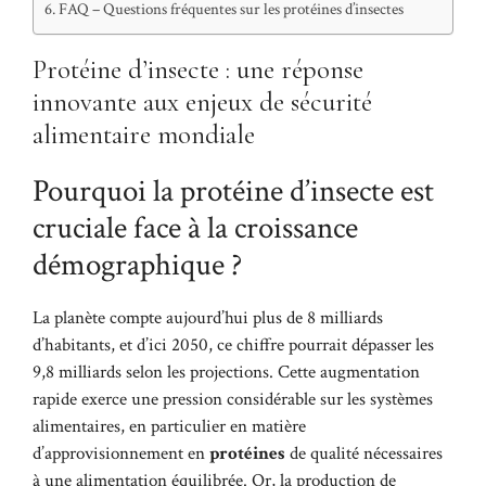
FAQ – Questions fréquentes sur les protéines d’insectes
Protéine d’insecte : une réponse
innovante aux enjeux de sécurité
alimentaire mondiale
Pourquoi la protéine d’insecte est
cruciale face à la croissance
démographique ?
La planète compte aujourd’hui plus de 8 milliards
d’habitants, et d’ici 2050, ce chiffre pourrait dépasser les
9,8 milliards selon les projections. Cette augmentation
rapide exerce une pression considérable sur les systèmes
alimentaires, en particulier en matière
d’approvisionnement en
protéines
de qualité nécessaires
à une alimentation équilibrée. Or, la production de