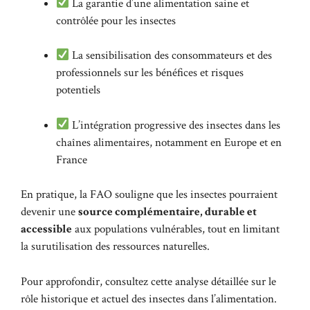
La garantie d’une alimentation saine et
contrôlée pour les insectes
La sensibilisation des consommateurs et des
professionnels sur les bénéfices et risques
potentiels
L’intégration progressive des insectes dans les
chaînes alimentaires, notamment en Europe et en
France
En pratique, la FAO souligne que les insectes pourraient
devenir une
source complémentaire, durable et
accessible
aux populations vulnérables, tout en limitant
la surutilisation des ressources naturelles.
Pour approfondir, consultez
cette analyse détaillée
sur le
rôle historique et actuel des insectes dans l’alimentation.