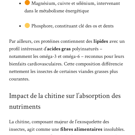
Magnésium, cuivre et sélénium, intervenant
dans le métabolisme énergétique
Phosphore, constituant clé des os et dents
Par ailleurs, ces protéines contiennent des
lipides
avec un
profil intéressant d’
acides gras
polyinsaturés –
notamment les oméga-3 et oméga-6 – reconnus pour leurs
bienfaits cardiovasculaires. Cette composition différencie
nettement les insectes de certaines viandes grasses plus
courantes.
Impact de la chitine sur l’absorption des
nutriments
La chitine, composant majeur de l’exosquelette des
insectes, agit comme une
fibres alimentaires
insolubles.