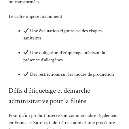
ou transformées.
Le cadre impose notamment :
Une évaluation rigoureuse des risques
sanitaires
Une obligation d’étiquetage précisant la
présence d’allergènes
Des restrictions sur les modes de production
Défis d’étiquetage et démarche
administrative pour la filière
Pour qu’un produit insecte soit commercialisé légalement
en France et Europe, il doit être soumis à une procédure