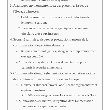
Avantages environnementaux des protéines issues de
l’élevage d’insectes
Faible consommation de ressources et réduction de
l’empreinte carbone
Bioconversion de déchets organiques et économie
circulaire grâce aux insectes
Sécurité sanitaire, risques et précautions autour de la
consommation de protéine d’insecte
Risques microbiologiques, allergènes et importance d’un
élevage contrôlé
Rôle de la traçabilité et des réglementations pour
garantir la sécurité alimentaire
Commercialisation, réglementation et acceptation sociale
des protéines d’insectes en France et en Europe
Nouveaux aliments (Novel Food) : cadre réglementaire et
espèces autorisées
Défis d’étiquetage et démarche administrative pour la filière
Innovations culinaires, intégration dans l’alimentation
courante et acceptation culturelle