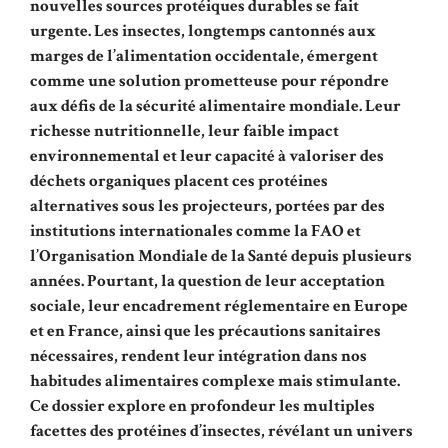
nouvelles sources protéiques durables se fait
urgente. Les insectes, longtemps cantonnés aux
marges de l’alimentation occidentale, émergent
comme une solution prometteuse pour répondre
aux défis de la sécurité alimentaire mondiale. Leur
richesse nutritionnelle, leur faible impact
environnemental et leur capacité à valoriser des
déchets organiques placent ces protéines
alternatives sous les projecteurs, portées par des
institutions internationales comme la FAO et
l’Organisation Mondiale de la Santé depuis plusieurs
années. Pourtant, la question de leur acceptation
sociale, leur encadrement réglementaire en Europe
et en France, ainsi que les précautions sanitaires
nécessaires, rendent leur intégration dans nos
habitudes alimentaires complexe mais stimulante.
Ce dossier explore en profondeur les multiples
facettes des protéines d’insectes, révélant un univers