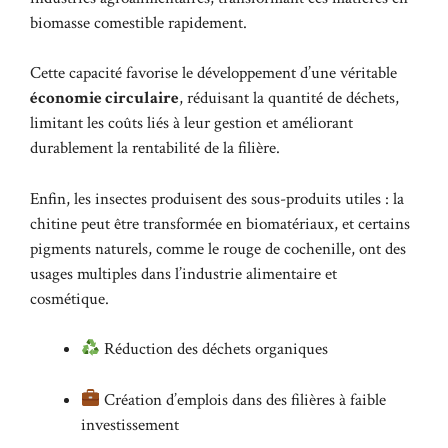
biomasse comestible rapidement.
Cette capacité favorise le développement d’une véritable
économie circulaire
, réduisant la quantité de déchets,
limitant les coûts liés à leur gestion et améliorant
durablement la rentabilité de la filière.
Enfin, les insectes produisent des sous-produits utiles : la
chitine peut être transformée en biomatériaux, et certains
pigments naturels, comme le rouge de cochenille, ont des
usages multiples dans l’industrie alimentaire et
cosmétique.
Réduction des déchets organiques
Création d’emplois dans des filières à faible
investissement