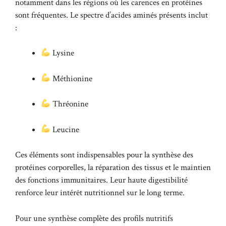
notamment dans les régions où les carences en protéines
sont fréquentes. Le spectre d’acides aminés présents inclut
:
Lysine
Méthionine
Thréonine
Leucine
Ces éléments sont indispensables pour la synthèse des
protéines corporelles, la réparation des tissus et le maintien
des fonctions immunitaires. Leur haute digestibilité
renforce leur intérêt nutritionnel sur le long terme.
Pour une synthèse complète des profils nutritifs