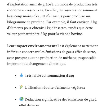
d’exploitation animale grâce à un mode de production très
économe en ressources. En effet, les insectes consomment
beaucoup moins d’eau et d’aliments pour produire un
kilogramme de protéine. Par exemple, il faut environ 2 kg
d’aliments pour obtenir 1 kg d’insectes, tandis que cette
valeur peut atteindre 8 kg pour la viande bovine.
Leur
impact environnemental
est également nettement
inférieur concernant les émissions de gaz à effet de serre,
avec presque aucune production de méthane, responsable
important du changement climatique.
Très faible consommation d’eau
Utilisation réduite d’aliments végétaux
Réduction significative des émissions de gaz à
effet de serre