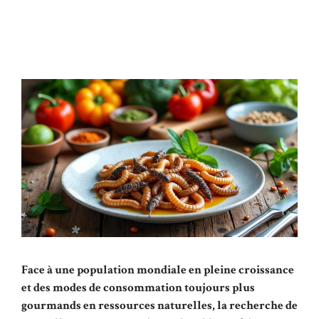
Face à une population mondiale en pleine croissance
et des modes de consommation toujours plus
gourmands en ressources naturelles, la recherche de