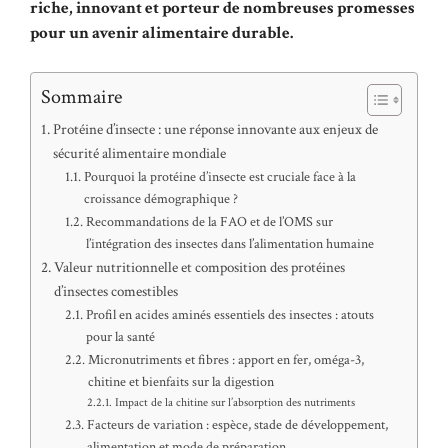
riche, innovant et porteur de nombreuses promesses
pour un avenir alimentaire durable.
Sommaire
Protéine d’insecte : une réponse innovante aux enjeux de
sécurité alimentaire mondiale
Pourquoi la protéine d’insecte est cruciale face à la
croissance démographique ?
Recommandations de la FAO et de l’OMS sur
l’intégration des insectes dans l’alimentation humaine
Valeur nutritionnelle et composition des protéines
d’insectes comestibles
Profil en acides aminés essentiels des insectes : atouts
pour la santé
Micronutriments et fibres : apport en fer, oméga-3,
chitine et bienfaits sur la digestion
Impact de la chitine sur l’absorption des nutriments
Facteurs de variation : espèce, stade de développement,
alimentation et mode de préparation