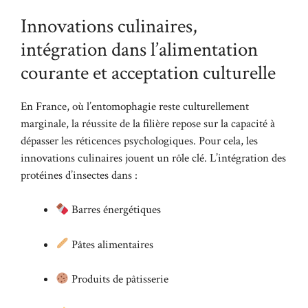
Innovations culinaires,
intégration dans l’alimentation
courante et acceptation culturelle
En France, où l’entomophagie reste culturellement
marginale, la réussite de la filière repose sur la capacité à
dépasser les réticences psychologiques. Pour cela, les
innovations culinaires jouent un rôle clé. L’intégration des
protéines d’insectes dans :
Barres énergétiques
Pâtes alimentaires
Produits de pâtisserie