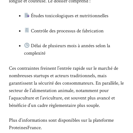
longue et coûteuse. Le dossier comprend :
Études toxicologiques et nutritionnelles
Contrôle des processus de fabrication
Délai de plusieurs mois à années selon la
complexité
Ces contraintes freinent l’entrée rapide sur le marché de
nombreuses startups et acteurs traditionnels, mais
garantissent la sécurité des consommateurs. En parallèle, le
secteur de l’alimentation animale, notamment pour
l’aquaculture et l’aviculture, est souvent plus avancé et
bénéficie d’un cadre règlementaire plus souple.
Plus d’informations sont disponibles sur la
plateforme
ProteinesFrance
.