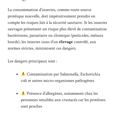
La consommation d’insectes, comme toute source
protéique nouvelle, doit impérativement prendre en
compte les risques liés à la sécurité sanitaire. Si les insectes
sauvages présentent un risque plus élevé de contamination
bactérienne, parasitaire ou chimique (pesticides, métaux
lourds), les insectes issus d’un
élevage
contrôlé, aux
normes strictes, minimisent ces dangers.
Les dangers principaux sont :
Contamination par Salmonella, Escherichia
coli et autres micro-organismes pathogènes
Présence d’allergènes, notamment chez les
personnes sensibles aux crustacés car les protéines
sont proches