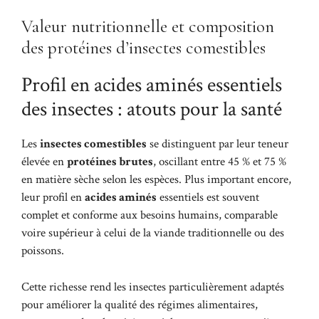
Valeur nutritionnelle et composition
des protéines d’insectes comestibles
Profil en acides aminés essentiels
des insectes : atouts pour la santé
Les
insectes comestibles
se distinguent par leur teneur
élevée en
protéines brutes
, oscillant entre 45 % et 75 %
en matière sèche selon les espèces. Plus important encore,
leur profil en
acides aminés
essentiels est souvent
complet et conforme aux besoins humains, comparable
voire supérieur à celui de la viande traditionnelle ou des
poissons.
Cette richesse rend les insectes particulièrement adaptés
pour améliorer la qualité des régimes alimentaires,