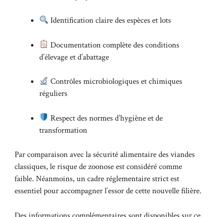
Identification claire des espèces et lots
Documentation complète des conditions
d’élevage et d’abattage
Contrôles microbiologiques et chimiques
réguliers
Respect des normes d’hygiène et de
transformation
Par comparaison avec la sécurité alimentaire des viandes
classiques, le risque de zoonose est considéré comme
faible. Néanmoins, un cadre réglementaire strict est
essentiel pour accompagner l’essor de cette nouvelle filière.
Des informations complémentaires sont disponibles sur ce