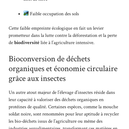
Faible occupation des sols
Cette faible empreinte écologique en fait un levier
prometteur dans la lutte contre la déforestation et la perte
de
biodiversité
liée à l’agriculture intensive.
Bioconversion de déchets
organiques et économie circulaire
grâce aux insectes
Un autre atout majeur de l’élevage d’insectes réside dans
leur capacité à valoriser des déchets organiques en
protéines de qualité. Certaines espèces, comme la mouche
soldat noire, sont renommées pour leur aptitude à recycler
les bio-déchets issus de l’agriculture ou même des
industries agroalimentaires, transformant ces matières en