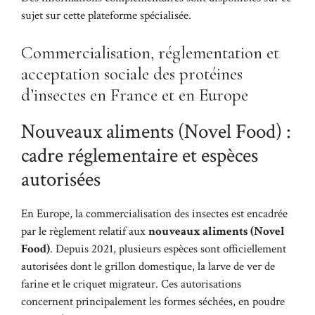
sujet sur
cette plateforme spécialisée
.
Commercialisation, réglementation et
acceptation sociale des protéines
d’insectes en France et en Europe
Nouveaux aliments (Novel Food) :
cadre réglementaire et espèces
autorisées
En Europe, la commercialisation des insectes est encadrée
par le règlement relatif aux
nouveaux aliments (Novel
Food)
. Depuis 2021, plusieurs espèces sont officiellement
autorisées dont le grillon domestique, la larve de ver de
farine et le criquet migrateur. Ces autorisations
concernent principalement les formes séchées, en poudre