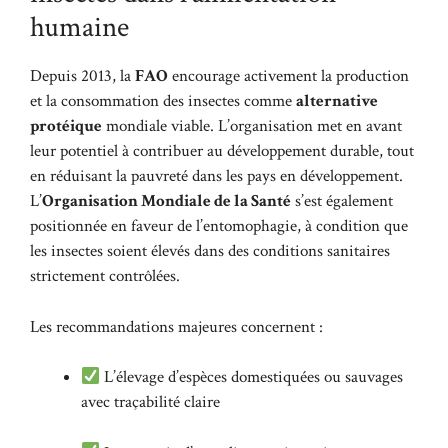
humaine
Depuis 2013, la
FAO
encourage activement la production
et la consommation des insectes comme
alternative
protéique
mondiale viable. L’organisation met en avant
leur potentiel à contribuer au développement durable, tout
en réduisant la pauvreté dans les pays en développement.
L’
Organisation Mondiale de la Santé
s’est également
positionnée en faveur de l’entomophagie, à condition que
les insectes soient élevés dans des conditions sanitaires
strictement contrôlées.
Les recommandations majeures concernent :
L’élevage d’espèces domestiquées ou sauvages
avec traçabilité claire