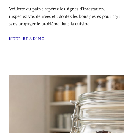
Vrillette du pain : repérez les signes d’infestation,
inspectez vos denrées et adoptez les bons gestes pour agir
sans propager le problème dans la cuisine.
KEEP READING