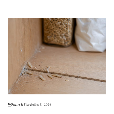
Faune & Flore
juillet 31, 2026