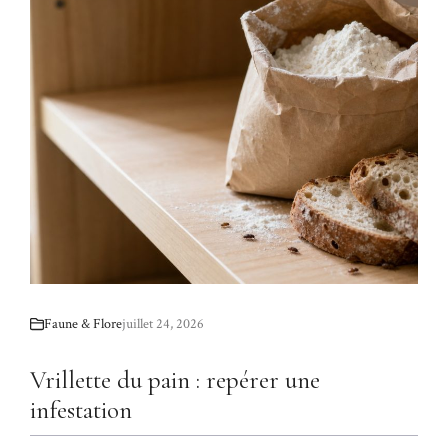
Faune & Flore
juillet 24, 2026
Vrillette du pain : repérer une
infestation