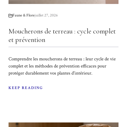
Faune & Flore
juillet 27, 2026
Moucherons de terreau : cycle complet
et prévention
Comprendre les moucherons de terreau : leur cycle de vie
complet et les méthodes de prévention efficaces pour
protéger durablement vos plantes d'intérieur.
KEEP READING