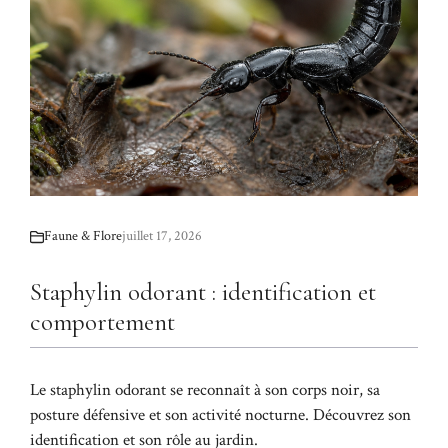
Faune & Flore
juillet 17, 2026
Staphylin odorant : identification et
comportement
Le staphylin odorant se reconnaît à son corps noir, sa
posture défensive et son activité nocturne. Découvrez son
identification et son rôle au jardin.