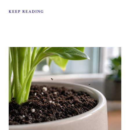
KEEP READING