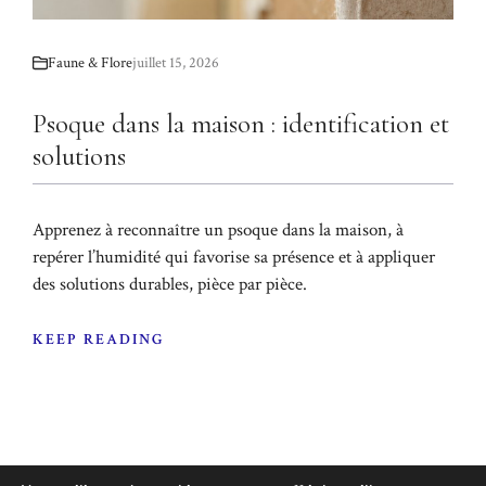
Faune & Flore
juillet 15, 2026
Psoque dans la maison : identification et
solutions
Apprenez à reconnaître un psoque dans la maison, à
repérer l’humidité qui favorise sa présence et à appliquer
des solutions durables, pièce par pièce.
KEEP READING