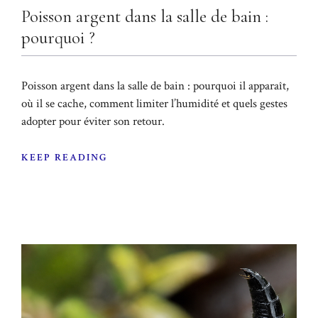
Poisson argent dans la salle de bain :
pourquoi ?
Poisson argent dans la salle de bain : pourquoi il apparaît,
où il se cache, comment limiter l’humidité et quels gestes
adopter pour éviter son retour.
KEEP READING