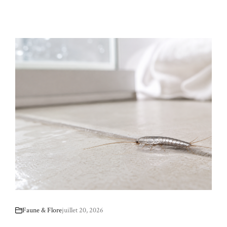
Faune & Flore
juillet 20, 2026