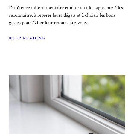
Différence mite alimentaire et mite textile : apprenez à les
reconnaître, à repérer leurs dégâts et à choisir les bons
gestes pour éviter leur retour chez vous.
KEEP READING