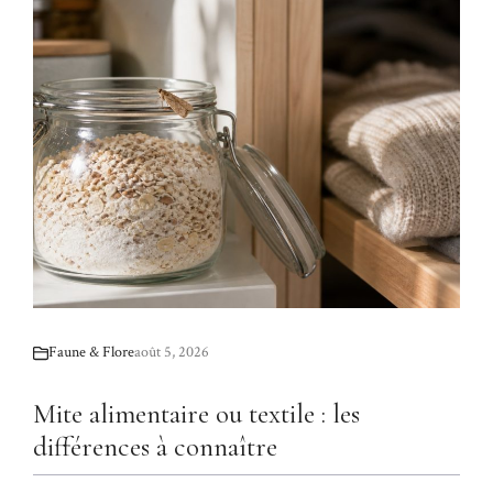
Faune & Flore
août 5, 2026
Mite alimentaire ou textile : les
différences à connaître