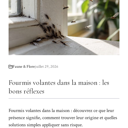
Faune & Flore
juillet 29, 2026
Fourmis volantes dans la maison : les
bons réflexes
Fourmis volantes dans la maison : découvrez ce que leur
présence signifie, comment trouver leur origine et quelles
solutions simples appliquer sans risque.