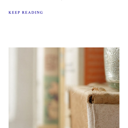
KEEP READING