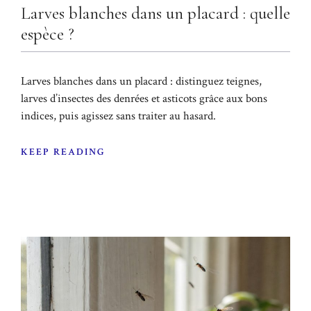
Larves blanches dans un placard : quelle
espèce ?
Larves blanches dans un placard : distinguez teignes,
larves d’insectes des denrées et asticots grâce aux bons
indices, puis agissez sans traiter au hasard.
KEEP READING