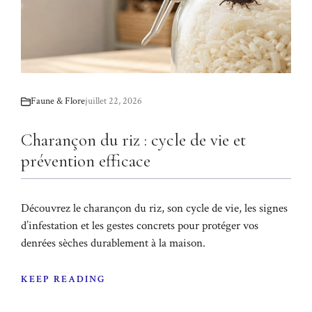
Faune & Flore
juillet 22, 2026
Charançon du riz : cycle de vie et
prévention efficace
Découvrez le charançon du riz, son cycle de vie, les signes
d’infestation et les gestes concrets pour protéger vos
denrées sèches durablement à la maison.
KEEP READING