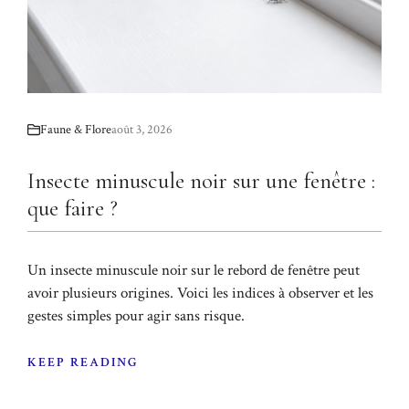
Faune & Flore
août 3, 2026
Insecte minuscule noir sur une fenêtre :
que faire ?
Un insecte minuscule noir sur le rebord de fenêtre peut
avoir plusieurs origines. Voici les indices à observer et les
gestes simples pour agir sans risque.
KEEP READING