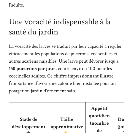
l’adulte.
Une voracité indispensable à la
santé du jardin
La voracité des larves se traduit par leur capacité à réguler
efficacement les populations de pucerons, cochenilles et
autres acariens nuisibles. Une larve peut dévorer jusqu’à
150 pucerons par jour
, contre environ 100 pour les
coccinelles adultes. Ce chiffre impressionnant illustre
l’importance d’avoir une colonie bien installée pour un
potager ou jardin d’ornement sain.
Appétit
quotidien
Stade de
Taille
Durée
(nombre
développement
approximative
(jours)
de