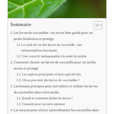
Sommaire
Les larves de coccinelles : un secret bien gardé pour un
jardin biodiverse et protégé
Le cycle de vie des larves de coccinelle : une
métamorphose fascinante
Une voracité indispensable à la santé du jardin
Comment choisir ses larves de coccinelle pour un jardin
serein et protégé
Les espèces principales et leurs spécificités
Où se procurer des larves de coccinelles ?
Les bonnes pratiques pour introduire et utiliser les larves
de coccinelles dans votre jardin
Quand et comment lâcher les larves ?
Conseils pour un suivi optimal
Les astuces pour attirer naturellement les coccinelles dans