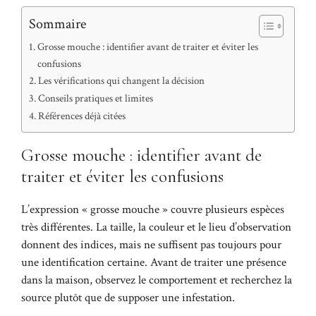
Sommaire
Grosse mouche : identifier avant de traiter et éviter les
confusions
Les vérifications qui changent la décision
Conseils pratiques et limites
Références déjà citées
Grosse mouche : identifier avant de
traiter et éviter les confusions
L’expression « grosse mouche » couvre plusieurs espèces
très différentes. La taille, la couleur et le lieu d’observation
donnent des indices, mais ne suffisent pas toujours pour
une identification certaine. Avant de traiter une présence
dans la maison, observez le comportement et recherchez la
source plutôt que de supposer une infestation.