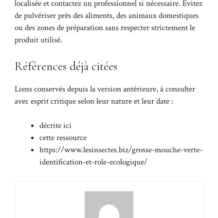
localisée et contactez un professionnel si nécessaire. Évitez
de pulvériser près des aliments, des animaux domestiques
ou des zones de préparation sans respecter strictement le
produit utilisé.
Références déjà citées
Liens conservés depuis la version antérieure, à consulter
avec esprit critique selon leur nature et leur date :
décrite ici
cette ressource
https://www.lesinsectes.biz/grosse-mouche-verte-
identification-et-role-ecologique/