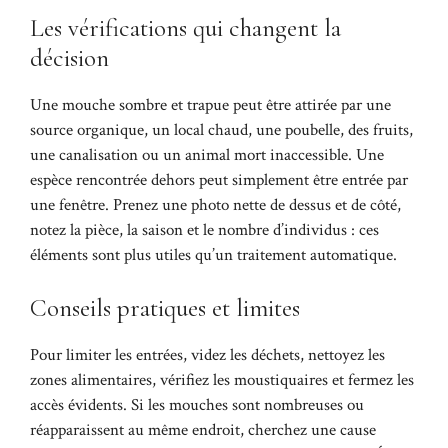
Les vérifications qui changent la
décision
Une mouche sombre et trapue peut être attirée par une
source organique, un local chaud, une poubelle, des fruits,
une canalisation ou un animal mort inaccessible. Une
espèce rencontrée dehors peut simplement être entrée par
une fenêtre. Prenez une photo nette de dessus et de côté,
notez la pièce, la saison et le nombre d’individus : ces
éléments sont plus utiles qu’un traitement automatique.
Conseils pratiques et limites
Pour limiter les entrées, videz les déchets, nettoyez les
zones alimentaires, vérifiez les moustiquaires et fermez les
accès évidents. Si les mouches sont nombreuses ou
réapparaissent au même endroit, cherchez une cause