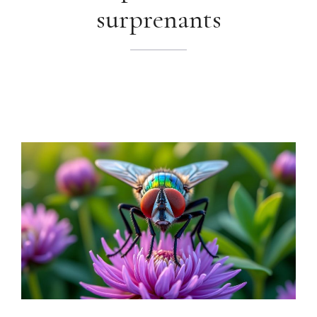
surprenants