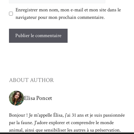
Enregistrer mon nom, mon e-mail et mon site dans le
navigateur pour mon prochain commentaire.
ABOUT AUTHOR
Elisa Poncet
Bonjour ! Je m'appelle Élisa, j'ai 31 ans et je suis passionnée
par la faune. J'adore explorer et comprendre le monde
animal, ainsi que sensibiliser les autres à sa préservation.