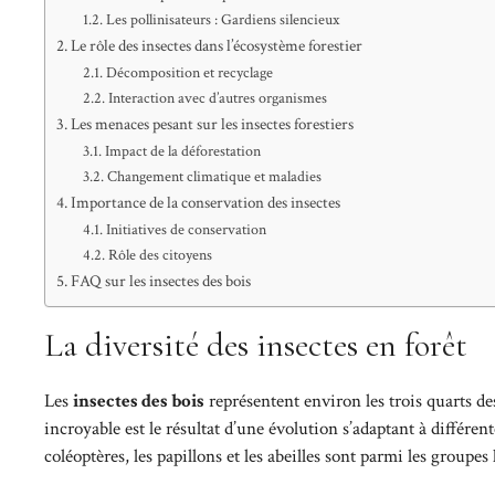
Les pollinisateurs : Gardiens silencieux
Le rôle des insectes dans l’écosystème forestier
Décomposition et recyclage
Interaction avec d’autres organismes
Les menaces pesant sur les insectes forestiers
Impact de la déforestation
Changement climatique et maladies
Importance de la conservation des insectes
Initiatives de conservation
Rôle des citoyens
FAQ sur les insectes des bois
La diversité des insectes en forêt
Les
insectes des bois
représentent environ les trois quarts de
incroyable est le résultat d’une évolution s’adaptant à différent
coléoptères, les papillons et les abeilles sont parmi les groupes