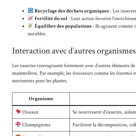
Recyclage des déchets organiques
: Les insecte
Fertilité du sol
: Leur action favorise l’enrichissem
Équilibre des populations
: Ils agissent comme r
nuisibles.
Interaction avec d’autres organismes
Les insectes interagissent fortement avec d’autres éléments d
mammifères. Par exemple, les fouisseurs comme les fourmis et le
nutriments pour les plantes.
Organisme
Oiseaux
Se nourrissent d’insectes, aidan
Champignons
Facilitent la décomposition, col