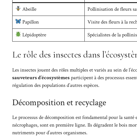
Abeille
Pollinisation de fleurs s
Papillon
Visite des fleurs à la re
Lépidoptère
Spécialistes de la pollini
Le rôle des insectes dans l’écosystè
Les insectes jouent des rôles multiples et variés au sein de l’éc
sauveteurs d’écosystèmes
participent à des processus essen
régulation des populations d’autres espèces.
Décomposition et recyclage
Le processus de décomposition est fondamental pour la santé en
nécrophages, sont en première ligne. Ils dégradent le bois mor
nutriments pour d’autres organismes.