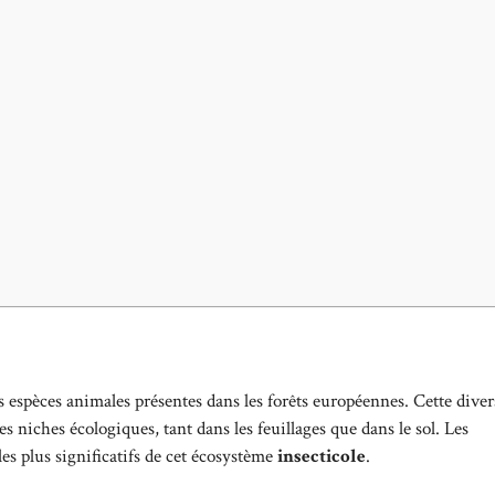
s espèces animales présentes dans les forêts européennes. Cette diver
es niches écologiques, tant dans les feuillages que dans le sol. Les
 les plus significatifs de cet écosystème
insecticole
.