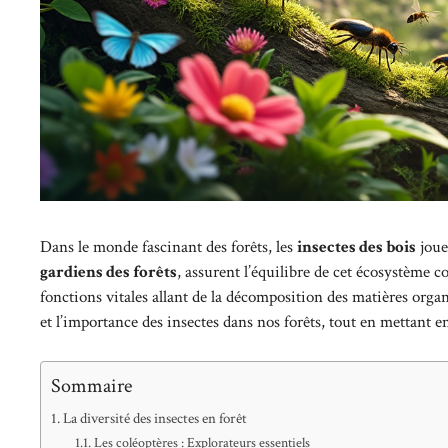
Dans le monde fascinant des forêts, les
insectes des bois
joue
gardiens des forêts
, assurent l’équilibre de cet écosystème 
fonctions vitales allant de la décomposition des matières organiq
et l’importance des insectes dans nos forêts, tout en mettant e
Sommaire
La diversité des insectes en forêt
Les coléoptères : Explorateurs essentiels