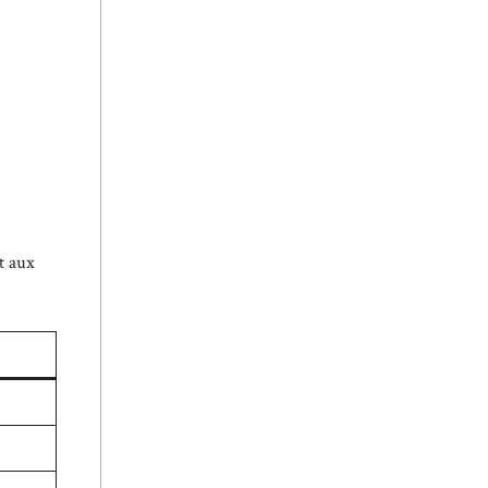
t aux