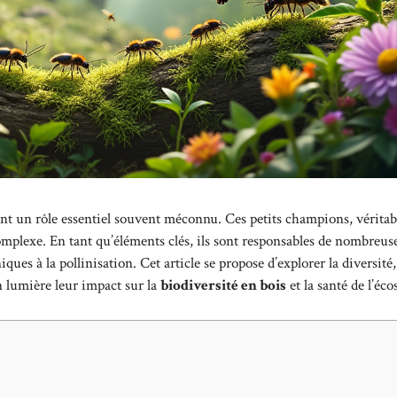
nt un rôle essentiel souvent méconnu. Ces petits champions, véritab
complexe. En tant qu’éléments clés, ils sont responsables de nombreus
ues à la pollinisation. Cet article se propose d’explorer la diversité, 
n lumière leur impact sur la
biodiversité en bois
et la santé de l’éc