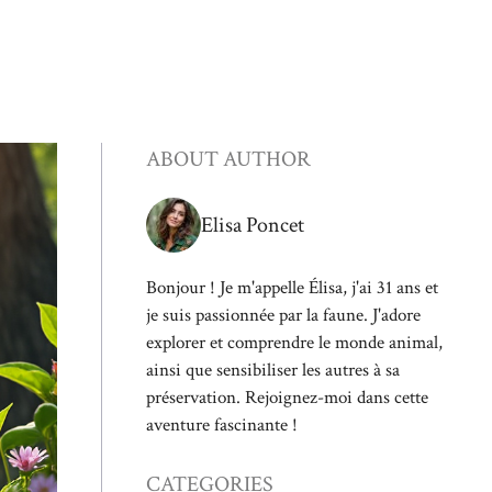
ABOUT AUTHOR
Elisa Poncet
Bonjour ! Je m'appelle Élisa, j'ai 31 ans et
je suis passionnée par la faune. J'adore
explorer et comprendre le monde animal,
ainsi que sensibiliser les autres à sa
préservation. Rejoignez-moi dans cette
aventure fascinante !
CATEGORIES