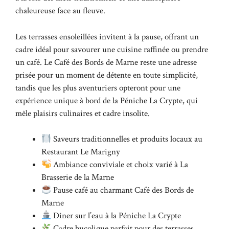
chaleureuse face au fleuve.
Les terrasses ensoleillées invitent à la pause, offrant un
cadre idéal pour savourer une cuisine raffinée ou prendre
un café. Le Café des Bords de Marne reste une adresse
prisée pour un moment de détente en toute simplicité,
tandis que les plus aventuriers opteront pour une
expérience unique à bord de la Péniche La Crypte, qui
mêle plaisirs culinaires et cadre insolite.
Saveurs traditionnelles et produits locaux au
Restaurant Le Marigny
Ambiance conviviale et choix varié à La
Brasserie de la Marne
Pause café au charmant Café des Bords de
Marne
Dîner sur l’eau à la Péniche La Crypte
Cadre bucolique parfait pour des terrasses