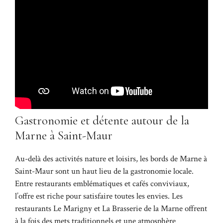
Gastronomie et détente autour de la
Marne à Saint-Maur
Au-delà des activités nature et loisirs, les bords de Marne à
Saint-Maur sont un haut lieu de la gastronomie locale.
Entre restaurants emblématiques et cafés conviviaux,
l’offre est riche pour satisfaire toutes les envies. Les
restaurants Le Marigny et La Brasserie de la Marne offrent
à la fois des mets traditionnels et une atmosphère