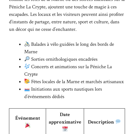
Péniche La Crypte, ajoutent une touche de magie à ces
escapades. Les locaux et les visiteurs peuvent ainsi profiter
d’instants de partage, entre nature, sport et culture, dans
un décor qui ne cesse d’enchanter.
Balades à vélo guidées le long des bords de
Marne
Sorties ornithologiques encadrées
Concerts et animations sur la Péniche La
Crypte
Fêtes locales de la Marne et marchés artisanaux
Initiations aux sports nautiques lors
d’événements dédiés
Date
Événement
approximative
Description