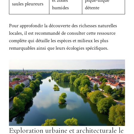
et zones
pique-nique
saules pleureurs
humides
détente
Pour approfondir la découverte des richesses naturelles
locales, il est recommandé de consulter
cette ressource
complète
qui détaille les espèces et milieux les plus
remarquables ainsi que leurs écologies spécifiques.
Exploration urbaine et architecturale le