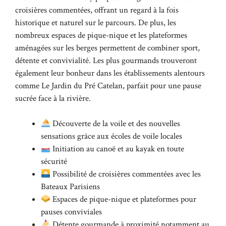
croisières commentées, offrant un regard à la fois
historique et naturel sur le parcours. De plus, les
nombreux espaces de pique-nique et les plateformes
aménagées sur les berges permettent de combiner sport,
détente et convivialité. Les plus gourmands trouveront
également leur bonheur dans les établissements alentours
comme Le Jardin du Pré Catelan, parfait pour une pause
sucrée face à la rivière.
Découverte de la voile et des nouvelles
sensations grâce aux écoles de voile locales
Initiation au canoë et au kayak en toute
sécurité
Possibilité de croisières commentées avec les
Bateaux Parisiens
Espaces de pique-nique et plateformes pour
pauses conviviales
Détente gourmande à proximité notamment au