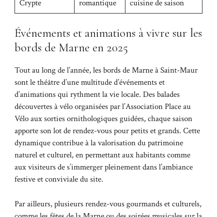
Crypte
romantique
cuisine de saison
Événements et animations à vivre sur les
bords de Marne en 2025
Tout au long de l’année, les bords de Marne à Saint-Maur
sont le théâtre d’une multitude d’événements et
d’animations qui rythment la vie locale. Des balades
découvertes à vélo organisées par l’Association Place au
Vélo aux sorties ornithologiques guidées, chaque saison
apporte son lot de rendez-vous pour petits et grands. Cette
dynamique contribue à la valorisation du patrimoine
naturel et culturel, en permettant aux habitants comme
aux visiteurs de s’immerger pleinement dans l’ambiance
festive et conviviale du site.
Par ailleurs, plusieurs rendez-vous gourmands et culturels,
comme les fêtes de la Marne ou des soirées musicales sur la