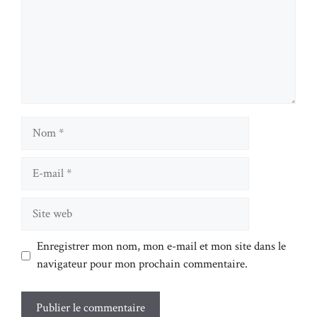
Nom
E-
mail
Site
web
Enregistrer mon nom, mon e-mail et mon site dans le
navigateur pour mon prochain commentaire.