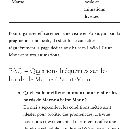
Marne
locale et
animations
diverses
Pour organiser efficacement une visite en s’appuyant sur la
programmation locale, il est utile de consulter
régulièrement la page dédiée aux
balades à vélo à Saint-
Maur
et autres animations.
FAQ – Questions fréquentes sur les
bords de Marne à Saint-Maur
Quel est le meilleur moment pour visiter les
bords de Marne à Saint-Maur ?
De mai à septembre, les conditions météo sont
idéales pour profiter des promenades, activités
nautiques et événements. Le printemps offre une
floraison splendide, tandis que l’été est parfait pour