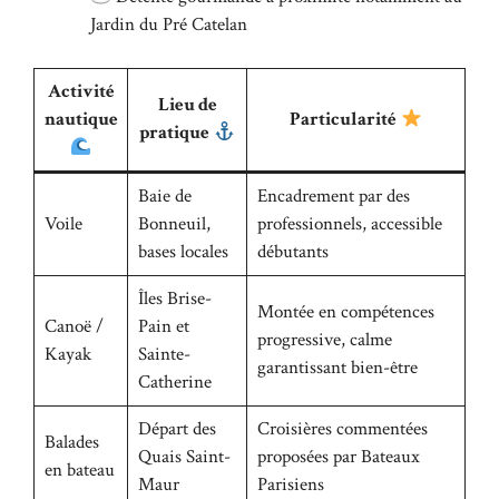
Jardin du Pré Catelan
Activité
Lieu de
nautique
Particularité
pratique
Baie de
Encadrement par des
Voile
Bonneuil,
professionnels, accessible
bases locales
débutants
Îles Brise-
Montée en compétences
Canoë /
Pain et
progressive, calme
Kayak
Sainte-
garantissant bien-être
Catherine
Départ des
Croisières commentées
Balades
Quais Saint-
proposées par Bateaux
en bateau
Maur
Parisiens