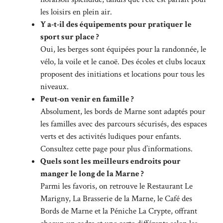
les loisirs en plein air.
Y a-t-il des équipements pour pratiquer le
sport sur place ?
Oui, les berges sont équipées pour la randonnée, le
vélo, la voile et le canoë. Des écoles et clubs locaux
proposent des initiations et locations pour tous les
niveaux.
Peut-on venir en famille ?
Absolument, les bords de Marne sont adaptés pour
les familles avec des parcours sécurisés, des espaces
verts et des activités ludiques pour enfants.
Consultez
cette page
pour plus d’informations.
Quels sont les meilleurs endroits pour
manger le long de la Marne ?
Parmi les favoris, on retrouve le Restaurant Le
Marigny, La Brasserie de la Marne, le Café des
Bords de Marne et la Péniche La Crypte, offrant