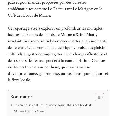
pauses gourmandes proposées par des adresses
emblématiques comme Le Restaurant Le Marigny ou le
Café des Bords de Marne.
Ce reportage vise à explorer en profondeur les multiples
facettes et plaisirs des bords de Marne à Saint-Maur,
révélant un itinéraire riche en découvertes et en moments
de détente. Une promenade bucolique y croise des plaisirs
culturels et gastronomiques, des lieux chargés d’histoire et
des espaces dédiés au sport et à la contemplation. Chaque
visiteur y trouve son bonheur, qu’il soit amateur
d’aventure douce, gastronome, ou passionné par la faune et
la flore locale.
Sommaire
Les richesses naturelles incontournables des bords de
Marne à Saint-Maur