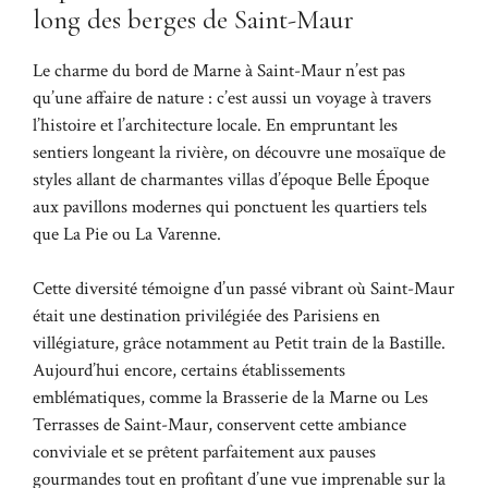
long des berges de Saint-Maur
Le charme du bord de Marne à Saint-Maur n’est pas
qu’une affaire de nature : c’est aussi un voyage à travers
l’histoire et l’architecture locale. En empruntant les
sentiers longeant la rivière, on découvre une mosaïque de
styles allant de charmantes villas d’époque Belle Époque
aux pavillons modernes qui ponctuent les quartiers tels
que La Pie ou La Varenne.
Cette diversité témoigne d’un passé vibrant où Saint-Maur
était une destination privilégiée des Parisiens en
villégiature, grâce notamment au Petit train de la Bastille.
Aujourd’hui encore, certains établissements
emblématiques, comme la Brasserie de la Marne ou Les
Terrasses de Saint-Maur, conservent cette ambiance
conviviale et se prêtent parfaitement aux pauses
gourmandes tout en profitant d’une vue imprenable sur la