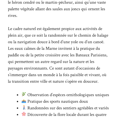
le héron cendré ou le martin-pêcheur, ainsi qu’une vaste
palette végétale allant des saules aux joncs qui ornent les
rives.
Le cadre naturel est également propice aux activités de
plein air, que ce soit la randonnée sur le chemin de halage
ou la navigation douce à bord d’une yole ou d’un canoë.
Les eaux calmes de la Marne invitent à la pratique du
paddle ou de la petite croisière avec les Bateaux Parisiens,
qui permettent un autre regard sur la nature et les
paysages environnants. Ce sont autant d’occasions de
s’immerger dans un monde à la fois paisible et vivant, où
la transition entre ville et nature s’opère en douceur.
Observation d’espèces ornithologiques uniques
Pratique des sports nautiques doux
Randonnées sur des sentiers agréables et variés
Découverte de la flore locale durant les quatre