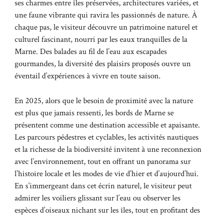
ses charmes entre îles préservées, architectures variées, et
une faune vibrante qui ravira les passionnés de nature. À
chaque pas, le visiteur découvre un patrimoine naturel et
culturel fascinant, nourri par les eaux tranquilles de la
Marne. Des balades au fil de l’eau aux escapades
gourmandes, la diversité des plaisirs proposés ouvre un
éventail d’expériences à vivre en toute saison.
En 2025, alors que le besoin de proximité avec la nature
est plus que jamais ressenti, les bords de Marne se
présentent comme une destination accessible et apaisante.
Les parcours pédestres et cyclables, les activités nautiques
et la richesse de la biodiversité invitent à une reconnexion
avec l’environnement, tout en offrant un panorama sur
l’histoire locale et les modes de vie d’hier et d’aujourd’hui.
En s’immergeant dans cet écrin naturel, le visiteur peut
admirer les voiliers glissant sur l’eau ou observer les
espèces d’oiseaux nichant sur les îles, tout en profitant des