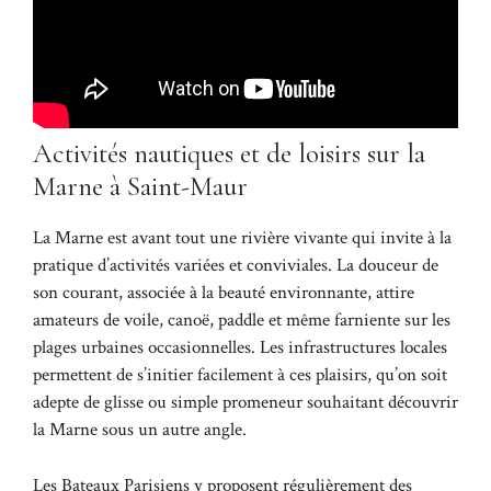
Activités nautiques et de loisirs sur la
Marne à Saint-Maur
La Marne est avant tout une rivière vivante qui invite à la
pratique d’activités variées et conviviales. La douceur de
son courant, associée à la beauté environnante, attire
amateurs de voile, canoë, paddle et même farniente sur les
plages urbaines occasionnelles. Les infrastructures locales
permettent de s’initier facilement à ces plaisirs, qu’on soit
adepte de glisse ou simple promeneur souhaitant découvrir
la Marne sous un autre angle.
Les Bateaux Parisiens y proposent régulièrement des