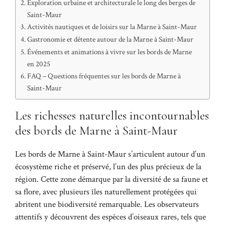
Exploration urbaine et architecturale le long des berges de
Saint-Maur
Activités nautiques et de loisirs sur la Marne à Saint-Maur
Gastronomie et détente autour de la Marne à Saint-Maur
Événements et animations à vivre sur les bords de Marne
en 2025
FAQ – Questions fréquentes sur les bords de Marne à
Saint-Maur
Les richesses naturelles incontournables
des bords de Marne à Saint-Maur
Les bords de Marne à Saint-Maur s’articulent autour d’un
écosystème riche et préservé, l’un des plus précieux de la
région. Cette zone démarque par la diversité de sa faune et
sa flore, avec plusieurs îles naturellement protégées qui
abritent une biodiversité remarquable. Les observateurs
attentifs y découvrent des espèces d’oiseaux rares, tels que