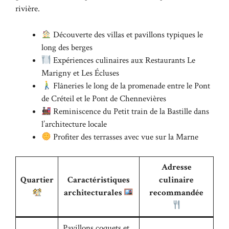
rivière.
Découverte des villas et pavillons typiques le
long des berges
Expériences culinaires aux Restaurants Le
Marigny et Les Écluses
Flâneries le long de la promenade entre le Pont
de Créteil et le Pont de Chennevières
Reminiscence du Petit train de la Bastille dans
l’architecture locale
Profiter des terrasses avec vue sur la Marne
Adresse
Quartier
Caractéristiques
culinaire
architecturales
recommandée
Pavillons coquets et