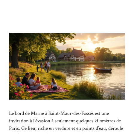
Le bord de Marne à Saint-Maur-des-Fossés est une
invitation à l’évasion à seulement quelques kilomètres de
Paris. Ce lieu, riche en verdure et en points d’eau, déroule